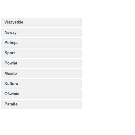
Wszystkie
Newsy
Policja
Sport
Powiat
Miasto
Kultura
Oświata
Parafie