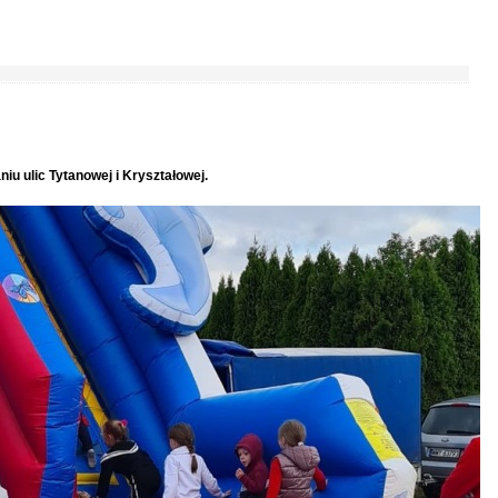
niu ulic Tytanowej i Kryształowej.