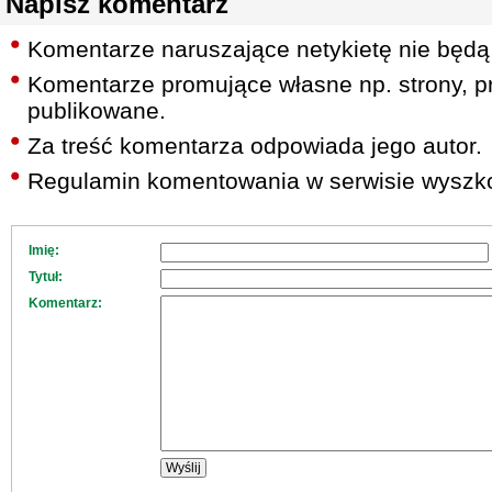
Napisz komentarz
Komentarze naruszające netykietę nie będą
Komentarze promujące własne np. strony, pr
publikowane.
Za treść komentarza odpowiada jego autor.
Regulamin komentowania w serwisie wyszko
Imię:
Tytuł:
Komentarz: