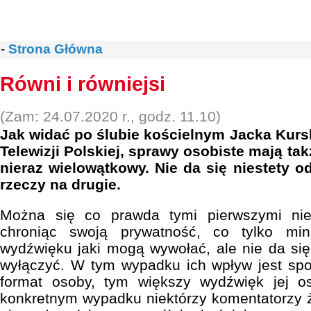
-
Strona Główna
Równi i równiejsi
(Zam: 24.07.2020 r., godz. 11.10)
Jak widać po ślubie kościelnym Jacka Kurs
Telewizji Polskiej, sprawy osobiste mają tak
nieraz wielowątkowy. Nie da się niestety o
rzeczy na drugie.
Można się co prawda tymi pierwszymi nie
chroniąc swoją prywatność, co tylko min
wydźwięku jaki mogą wywołać, ale nie da się
wyłączyć. W tym wypadku ich wpływ jest spo
format osoby, tym większy wydźwięk jej o
konkretnym wypadku niektórzy komentatorzy ż