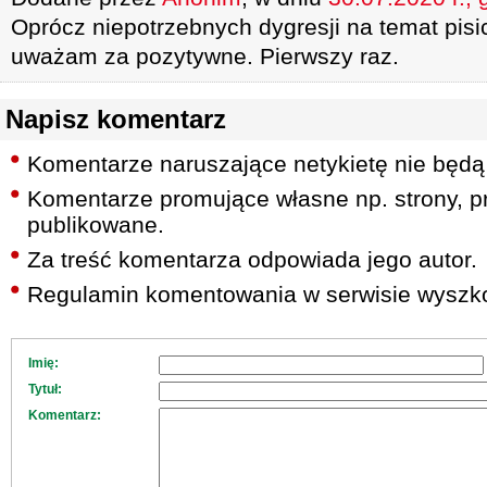
Oprócz niepotrzebnych dygresji na temat pisich
uważam za pozytywne. Pierwszy raz.
Napisz komentarz
Komentarze naruszające netykietę nie będą
Komentarze promujące własne np. strony, pr
publikowane.
Za treść komentarza odpowiada jego autor.
Regulamin komentowania w serwisie wyszko
Imię:
Tytuł:
Komentarz: