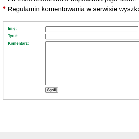
Regulamin komentowania w serwisie wyszko
Imię:
Tytuł:
Komentarz: