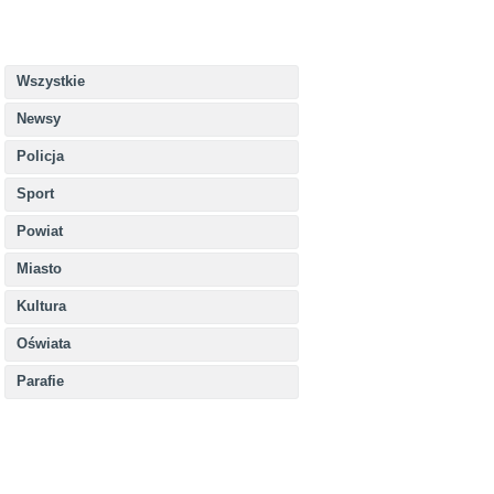
Wszystkie
Newsy
Policja
Sport
Powiat
Miasto
Kultura
Oświata
Parafie