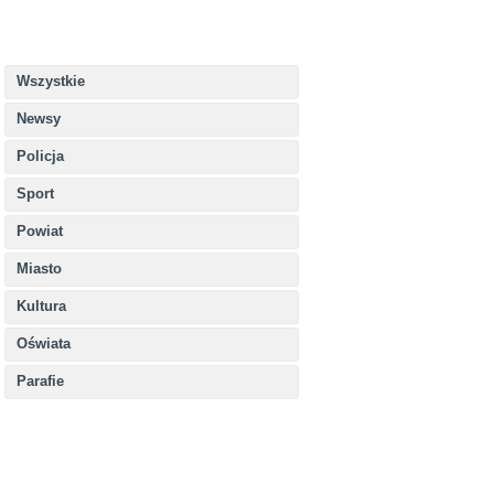
Wszystkie
Newsy
Policja
Sport
Powiat
Miasto
Kultura
Oświata
Parafie