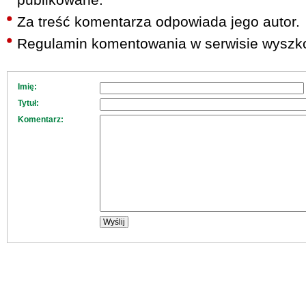
Za treść komentarza odpowiada jego autor.
Regulamin komentowania w serwisie wyszko
Imię:
Tytuł:
Komentarz: