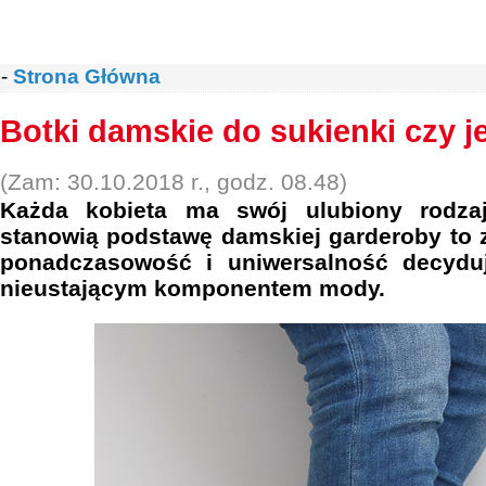
-
Strona Główna
Botki damskie do sukienki czy 
(Zam: 30.10.2018 r., godz. 08.48)
Każda kobieta ma swój ulubiony rodzaj
stanowią podstawę damskiej garderoby to 
ponadczasowość i uniwersalność decyduj
nieustającym komponentem mody.