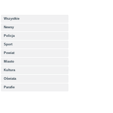
Wszystkie
Newsy
Policja
Sport
Powiat
Miasto
Kultura
Oświata
Parafie