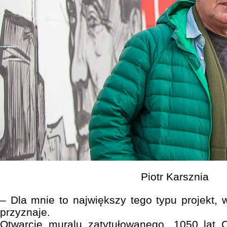
Piotr Karsznia
– Dla mnie to największy tego typu projekt, 
przyznaje.
Otwarcie muralu zatytułowanego „1050 lat 