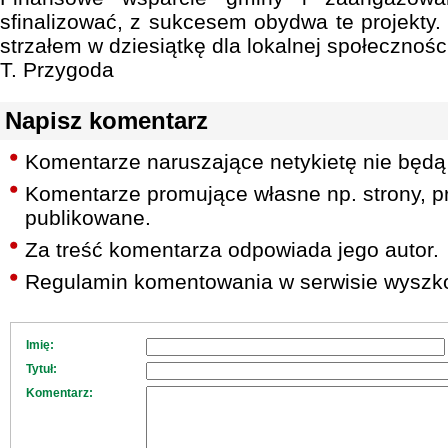
sfinalizować, z sukcesem obydwa te projekty.
strzałem w dziesiątkę dla lokalnej społecznośc
T. Przygoda
Napisz komentarz
Komentarze naruszające netykietę nie będą
Komentarze promujące własne np. strony, pr
publikowane.
Za treść komentarza odpowiada jego autor.
Regulamin komentowania w serwisie wyszko
Imię:
Tytuł:
Komentarz: