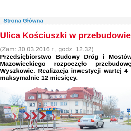
-
Strona Główna
Ulica Kościuszki w przebudowie
(Zam: 30.03.2016 r., godz. 12.32)
Przedsiębiorstwo Budowy Dróg i Mostów
Mazowieckiego rozpoczęło przebudo
Wyszkowie. Realizacja inwestycji wartej 4
maksymalnie 12 miesięcy.