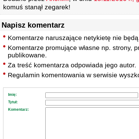
komuś stanął zegarek!
Napisz komentarz
Komentarze naruszające netykietę nie będą
Komentarze promujące własne np. strony, pr
publikowane.
Za treść komentarza odpowiada jego autor.
Regulamin komentowania w serwisie wyszko
Imię:
Tytuł:
Komentarz: