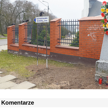
Komentarze