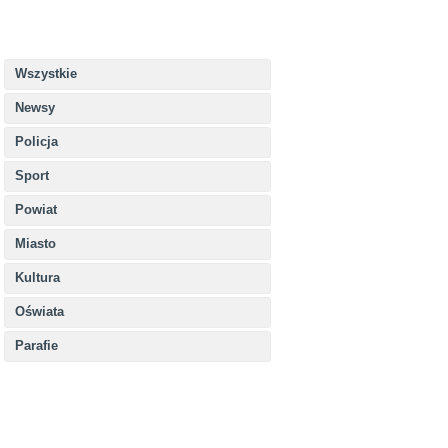
Wszystkie
Newsy
Policja
Sport
Powiat
Miasto
Kultura
Oświata
Parafie