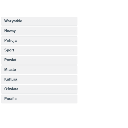
Wszystkie
Newsy
Policja
Sport
Powiat
Miasto
Kultura
Oświata
Parafie