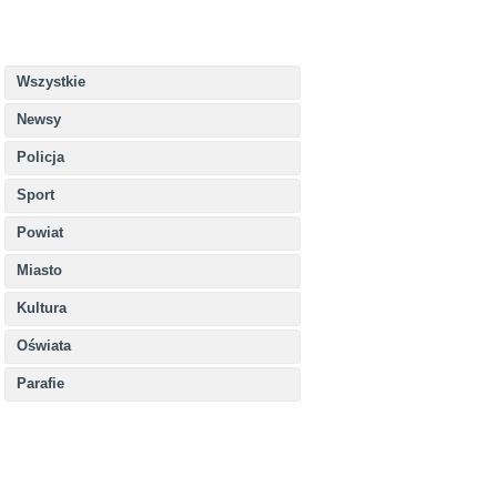
Wszystkie
Newsy
Policja
Sport
Powiat
Miasto
Kultura
Oświata
Parafie