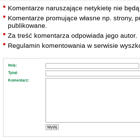
Komentarze naruszające netykietę nie będą
Komentarze promujące własne np. strony, pr
publikowane.
Za treść komentarza odpowiada jego autor.
Regulamin komentowania w serwisie wyszko
Imię:
Tytuł:
Komentarz: