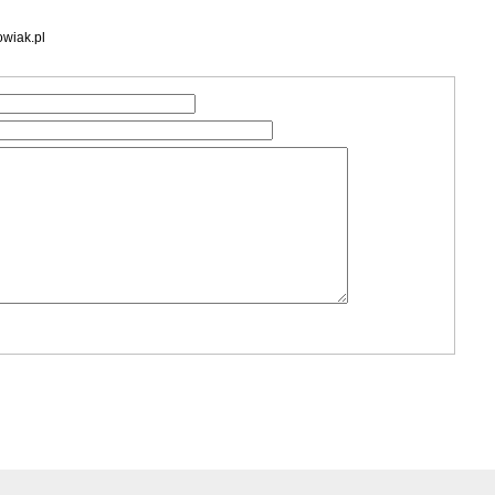
wiak.pl