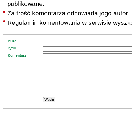
publikowane.
Za treść komentarza odpowiada jego autor.
Regulamin komentowania w serwisie wyszko
Imię:
Tytuł:
Komentarz: