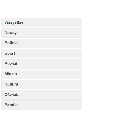
Wszystkie
Newsy
Policja
Sport
Powiat
Miasto
Kultura
Oświata
Parafie