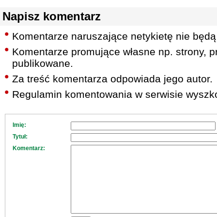
Napisz komentarz
Komentarze naruszające netykietę nie będą
Komentarze promujące własne np. strony, pr
publikowane.
Za treść komentarza odpowiada jego autor.
Regulamin komentowania w serwisie wyszko
Imię:
Tytuł:
Komentarz: