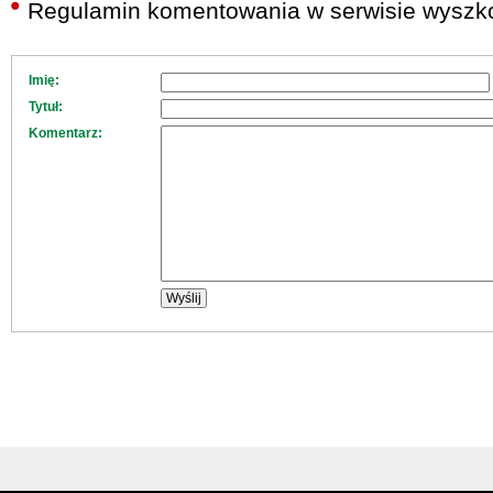
Regulamin komentowania w serwisie wyszko
Imię:
Tytuł:
Komentarz: