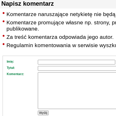
Napisz komentarz
Komentarze naruszające netykietę nie będą
Komentarze promujące własne np. strony, pr
publikowane.
Za treść komentarza odpowiada jego autor.
Regulamin komentowania w serwisie wyszko
Imię:
Tytuł:
Komentarz: