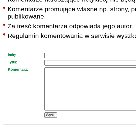
Komentarze promujące własne np. strony, pr
publikowane.
Za treść komentarza odpowiada jego autor.
Regulamin komentowania w serwisie wyszko
Imię:
Tytuł:
Komentarz: