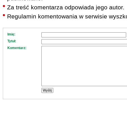
Za treść komentarza odpowiada jego autor.
Regulamin komentowania w serwisie wyszko
Imię:
Tytuł:
Komentarz: