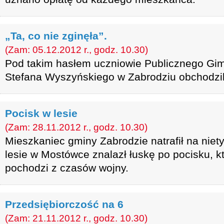
„Ta, co nie zginęła”.
(Zam: 05.12.2012 r., godz. 10.30)
Pod takim hasłem uczniowie Publicznego Gim
Stefana Wyszyńskiego w Zabrodziu obchodzili
Pocisk w lesie
(Zam: 28.11.2012 r., godz. 10.30)
Mieszkaniec gminy Zabrodzie natrafił na nie
lesie w Mostówce znalazł łuskę po pocisku, 
pochodzi z czasów wojny.
Przedsiębiorczość na 6
(Zam: 21.11.2012 r., godz. 10.30)