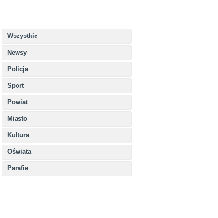
Wszystkie
Newsy
Policja
Sport
Powiat
Miasto
Kultura
Oświata
Parafie