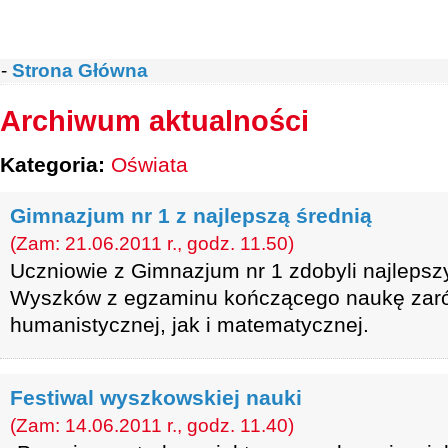
-
Strona Główna
Archiwum aktualności
Kategoria:
Oświata
Gimnazjum nr 1 z najlepszą średnią
(Zam: 21.06.2011 r., godz. 11.50)
Uczniowie z Gimnazjum nr 1 zdobyli najlepsz
Wyszków z egzaminu kończącego naukę zar
humanistycznej, jak i matematycznej.
Festiwal wyszkowskiej nauki
(Zam: 14.06.2011 r., godz. 11.40)