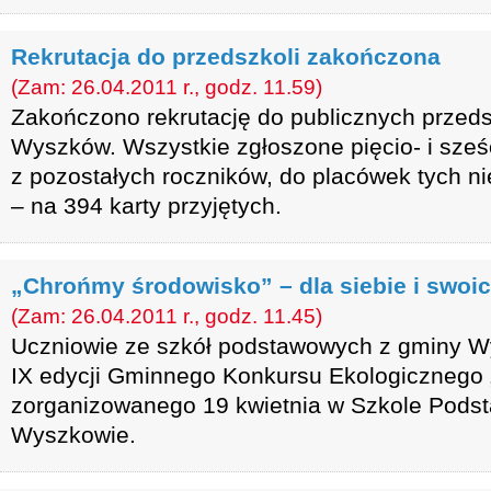
Rekrutacja do przedszkoli zakończona
(Zam: 26.04.2011 r., godz. 11.59)
Zakończono rekrutację do publicznych przeds
Wyszków. Wszystkie zgłoszone pięcio- i sześci
z pozostałych roczników, do placówek tych n
– na 394 karty przyjętych.
„Chrońmy środowisko” – dla siebie i swoic
(Zam: 26.04.2011 r., godz. 11.45)
Uczniowie ze szkół podstawowych z gminy W
IX edycji Gminnego Konkursu Ekologicznego
zorganizowanego 19 kwietnia w Szkole Podst
Wyszkowie.