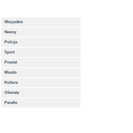
Wszystkie
Newsy
Policja
Sport
Powiat
Miasto
Kultura
Oświata
Parafie