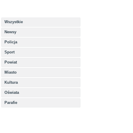
Wszystkie
Newsy
Policja
Sport
Powiat
Miasto
Kultura
Oświata
Parafie