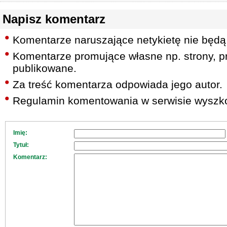
Napisz komentarz
Komentarze naruszające netykietę nie będą
Komentarze promujące własne np. strony, pr
publikowane.
Za treść komentarza odpowiada jego autor.
Regulamin komentowania w serwisie wyszko
Imię:
Tytuł:
Komentarz: