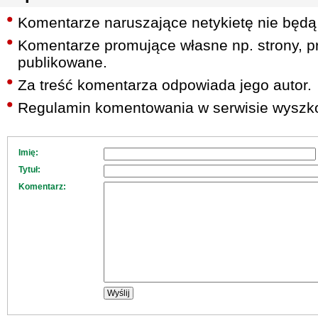
Komentarze naruszające netykietę nie będą
Komentarze promujące własne np. strony, pr
publikowane.
Za treść komentarza odpowiada jego autor.
Regulamin komentowania w serwisie wyszko
Imię:
Tytuł:
Komentarz: