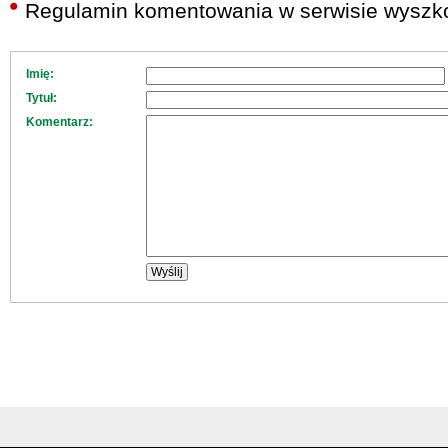
Regulamin komentowania w serwisie wyszko
Imię:
Tytuł:
Komentarz: