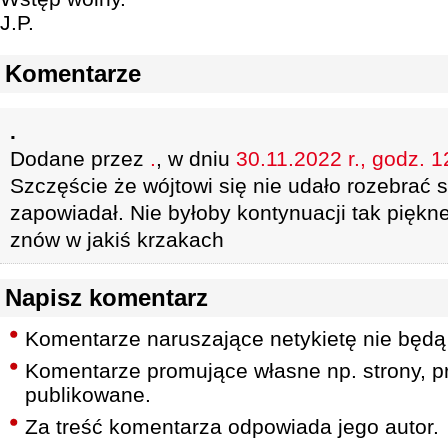
J.P.
Komentarze
.
Dodane przez
.
, w dniu
30.11.2022 r., godz. 1
Szczęście że wójtowi się nie udało rozebrać 
zapowiadał. Nie byłoby kontynuacji tak piękne
znów w jakiś krzakach
Napisz komentarz
Komentarze naruszające netykietę nie będą
Komentarze promujące własne np. strony, pr
publikowane.
Za treść komentarza odpowiada jego autor.