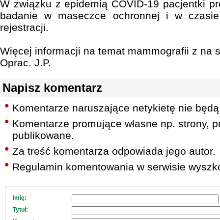
W związku z epidemią COVID-19 pacjentki pr
badanie w maseczce ochronnej i w czasi
rejestracji.
Więcej informacji na temat mammografii z na
Oprac. J.P.
Napisz komentarz
Komentarze naruszające netykietę nie będą
Komentarze promujące własne np. strony, pr
publikowane.
Za treść komentarza odpowiada jego autor.
Regulamin komentowania w serwisie wyszko
Imię:
Tytuł: