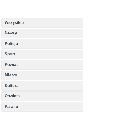
Wszystkie
Newsy
Policja
Sport
Powiat
Miasto
Kultura
Oświata
Parafie