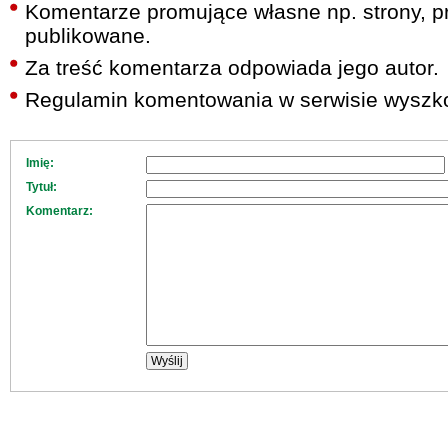
Komentarze promujące własne np. strony, pr
publikowane.
Za treść komentarza odpowiada jego autor.
Regulamin komentowania w serwisie wyszko
Imię:
Tytuł:
Komentarz: