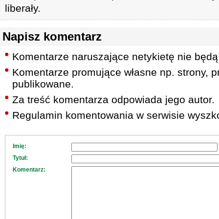
liberały.
Napisz komentarz
Komentarze naruszające netykietę nie będą
Komentarze promujące własne np. strony, pr
publikowane.
Za treść komentarza odpowiada jego autor.
Regulamin komentowania w serwisie wyszko
Imię:
Tytuł:
Komentarz: