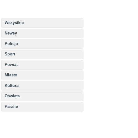
Wszystkie
Newsy
Policja
Sport
Powiat
Miasto
Kultura
Oświata
Parafie