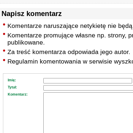
Napisz komentarz
Komentarze naruszające netykietę nie będą
Komentarze promujące własne np. strony, pr
publikowane.
Za treść komentarza odpowiada jego autor.
Regulamin komentowania w serwisie wyszko
Imię:
Tytuł:
Komentarz: