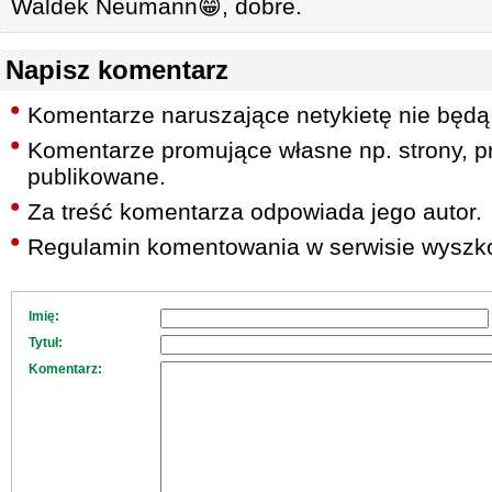
Waldek Neumann😁, dobre.
Napisz komentarz
Komentarze naruszające netykietę nie będą
Komentarze promujące własne np. strony, pr
publikowane.
Za treść komentarza odpowiada jego autor.
Regulamin komentowania w serwisie wyszko
Imię:
Tytuł:
Komentarz: