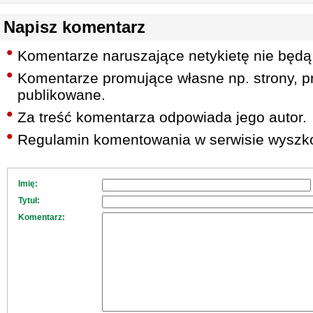
Napisz komentarz
Komentarze naruszające netykietę nie będą
Komentarze promujące własne np. strony, pr
publikowane.
Za treść komentarza odpowiada jego autor.
Regulamin komentowania w serwisie wyszko
Imię:
Tytuł:
Komentarz: