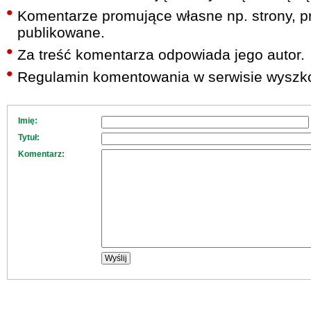
Komentarze promujące własne np. strony, pr
publikowane.
Za treść komentarza odpowiada jego autor.
Regulamin komentowania w serwisie wyszko
Imię:
Tytuł:
Komentarz: