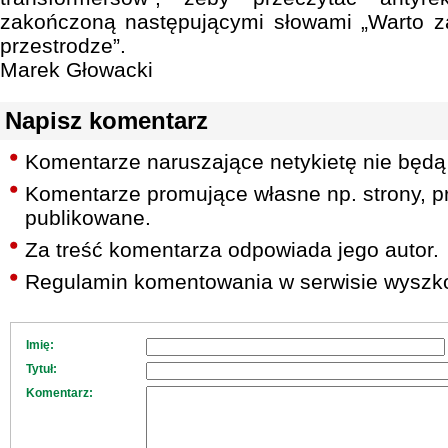
zakończoną następującymi słowami „Warto 
przestrodze”.
Marek Głowacki
Napisz komentarz
Komentarze naruszające netykietę nie będą
Komentarze promujące własne np. strony, pr
publikowane.
Za treść komentarza odpowiada jego autor.
Regulamin komentowania w serwisie wyszko
Imię:
Tytuł:
Komentarz: