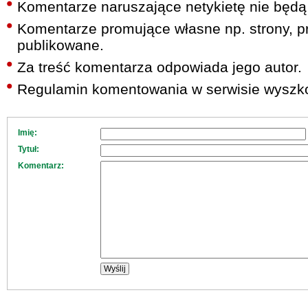
Komentarze naruszające netykietę nie będą
Komentarze promujące własne np. strony, pr
publikowane.
Za treść komentarza odpowiada jego autor.
Regulamin komentowania w serwisie wyszko
Imię:
Tytuł:
Komentarz: