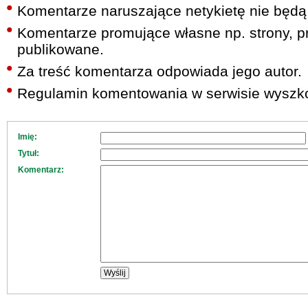
Komentarze naruszające netykietę nie będą
Komentarze promujące własne np. strony, pr
publikowane.
Za treść komentarza odpowiada jego autor.
Regulamin komentowania w serwisie wyszko
Imię:
Tytuł:
Komentarz: