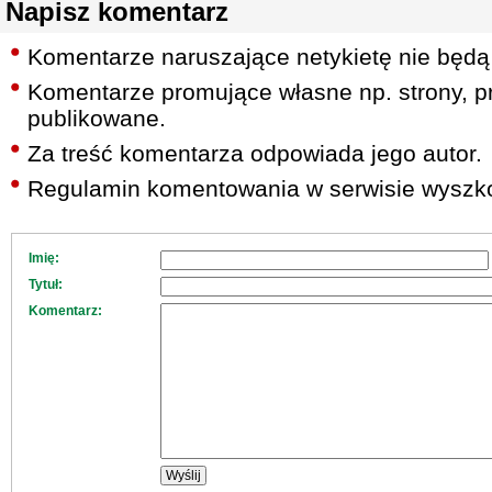
Napisz komentarz
Komentarze naruszające netykietę nie będą
Komentarze promujące własne np. strony, pr
publikowane.
Za treść komentarza odpowiada jego autor.
Regulamin komentowania w serwisie wyszko
Imię:
Tytuł:
Komentarz: