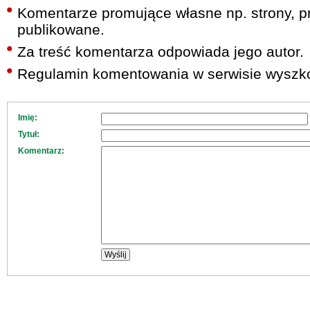
Komentarze promujące własne np. strony, pr
publikowane.
Za treść komentarza odpowiada jego autor.
Regulamin komentowania w serwisie wyszko
Imię:
Tytuł:
Komentarz: