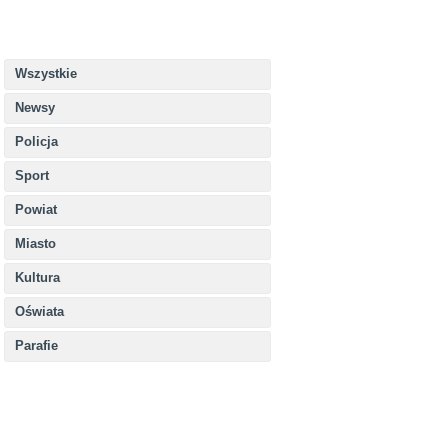
Wszystkie
Newsy
Policja
Sport
Powiat
Miasto
Kultura
Oświata
Parafie