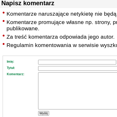
Napisz komentarz
Komentarze naruszające netykietę nie będą
Komentarze promujące własne np. strony, pr
publikowane.
Za treść komentarza odpowiada jego autor.
Regulamin komentowania w serwisie wyszko
Imię:
Tytuł:
Komentarz: