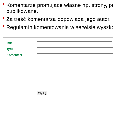
Komentarze promujące własne np. strony, pr
publikowane.
Za treść komentarza odpowiada jego autor.
Regulamin komentowania w serwisie wyszko
Imię:
Tytuł:
Komentarz: