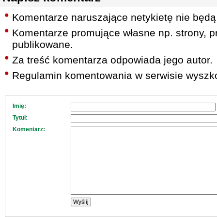
Komentarze naruszające netykietę nie będą
Komentarze promujące własne np. strony, pr
publikowane.
Za treść komentarza odpowiada jego autor.
Regulamin komentowania w serwisie wyszko
Imię:
Tytuł:
Komentarz: