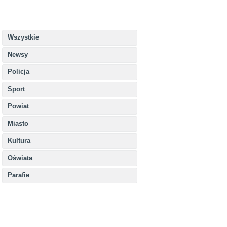
Wszystkie
Newsy
Policja
Sport
Powiat
Miasto
Kultura
Oświata
Parafie